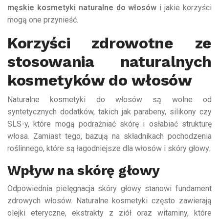
męskie kosmetyki naturalne do włosów
i jakie korzyści
mogą one przynieść.
Korzyści zdrowotne ze
stosowania naturalnych
kosmetyków do włosów
Naturalne kosmetyki do włosów są wolne od
syntetycznych dodatków, takich jak parabeny, silikony czy
SLS-y, które mogą podrażniać skórę i osłabiać strukturę
włosa. Zamiast tego, bazują na składnikach pochodzenia
roślinnego, które są łagodniejsze dla włosów i skóry głowy.
Wpływ na skórę głowy
Odpowiednia pielęgnacja skóry głowy stanowi fundament
zdrowych włosów. Naturalne kosmetyki często zawierają
olejki eteryczne, ekstrakty z ziół oraz witaminy, które