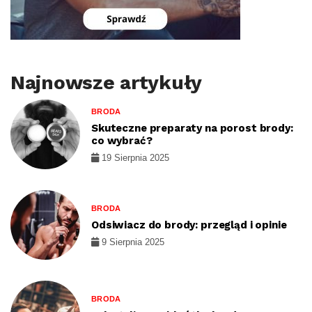
Najnowsze artykuły
BRODA
Skuteczne preparaty na porost brody:
co wybrać?
19 Sierpnia 2025
BRODA
Odsiwiacz do brody: przegląd i opinie
9 Sierpnia 2025
BRODA