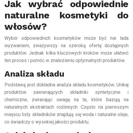
Jak wybrać odpowiednie
naturalne kosmetyki do
włosów?
Wybór odpowiednich kosmetyków może być nie lada
wyzwaniem, zważywszy na szeroką ofertę dostępnych
produktów. Jednak kilka kluczowych kroków może ułatwić
ten proces i pomóc w znalezieniu optymalnych produktów.
Analiza składu
Podstawą jest dokładna analiza składu kosmetyków. Unikaj
produktów zawierających składniki syntetyczne i
chemiczne, zwracając uwagę na te, które bazują na
naturalnych ekstraktach roślinnych. Często na pierwszym
miejscu listy składników znajdują się woda i naturalne oleje,
co świadczy o wysokiej jakości produktu.