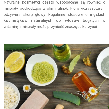
Naturalne kosmetyki często wzbogacane są również o
minerały pochodzące z glin i glinek, które oczyszczają i
odżywiają skórę głowy. Regularne stosowanie
męskich
kosmetyków naturalnych do włosów
bogatych w
witaminy i minerały może przynieść znaczące korzyści.