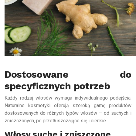
Dostosowane do
specyficznych potrzeb
Każdy rodzaj włosów wymaga indywidualnego podejścia.
Naturalne kosmetyki oferują szeroką gamę produktów
dostosowanych do różnych typów włosów – od suchych i
zniszczonych, po przetłuszczające się i cienkie.
Włosy suche i zniszczone