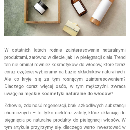
W ostatnich latach rośnie zainteresowanie naturalnymi
produktami, zarówno w diecie, jak i w pielęgnacji ciała. Trend
ten nie ominął również kosmetyków do włosów, które teraz
coraz częściej wybieramy na bazie składników naturalnych.
Ale co kryje się za tym rosnącym zainteresowaniem?
Dlaczego coraz więcej osób, w tym mężczyźni, zwraca
uwagę na
męskie kosmetyki naturalne do włosów
?
Zdrowie, zdolność regeneracji, brak szkodliwych substancji
chemicznych – to tylko niektóre zalety, które skłaniają do
sięgnięcia po naturalne produkty do pielęgnacji włosów. W
tym artykule przyjrzymy się, dlaczego warto inwestować w