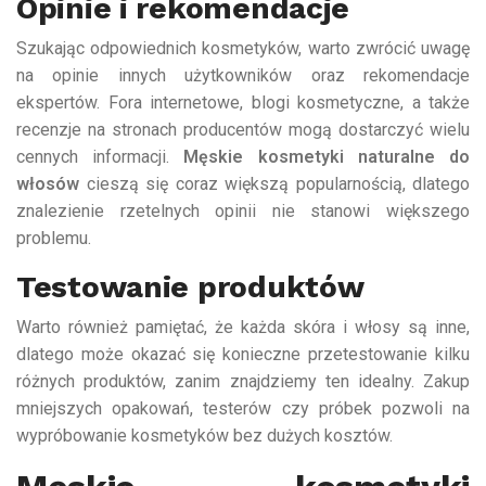
Opinie i rekomendacje
Szukając odpowiednich kosmetyków, warto zwrócić uwagę
na opinie innych użytkowników oraz rekomendacje
ekspertów. Fora internetowe, blogi kosmetyczne, a także
recenzje na stronach producentów mogą dostarczyć wielu
cennych informacji.
Męskie kosmetyki naturalne do
włosów
cieszą się coraz większą popularnością, dlatego
znalezienie rzetelnych opinii nie stanowi większego
problemu.
Testowanie produktów
Warto również pamiętać, że każda skóra i włosy są inne,
dlatego może okazać się konieczne przetestowanie kilku
różnych produktów, zanim znajdziemy ten idealny. Zakup
mniejszych opakowań, testerów czy próbek pozwoli na
wypróbowanie kosmetyków bez dużych kosztów.