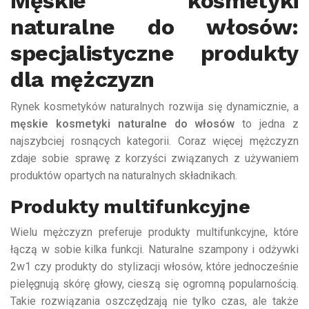
Męskie kosmetyki
naturalne do włosów:
specjalistyczne produkty
dla mężczyzn
Rynek kosmetyków naturalnych rozwija się dynamicznie, a
męskie kosmetyki naturalne do włosów
to jedna z
najszybciej rosnących kategorii. Coraz więcej mężczyzn
zdaje sobie sprawę z korzyści związanych z używaniem
produktów opartych na naturalnych składnikach.
Produkty multifunkcyjne
Wielu mężczyzn preferuje produkty multifunkcyjne, które
łączą w sobie kilka funkcji. Naturalne szampony i odżywki
2w1 czy produkty do stylizacji włosów, które jednocześnie
pielęgnują skórę głowy, cieszą się ogromną popularnością.
Takie rozwiązania oszczędzają nie tylko czas, ale także