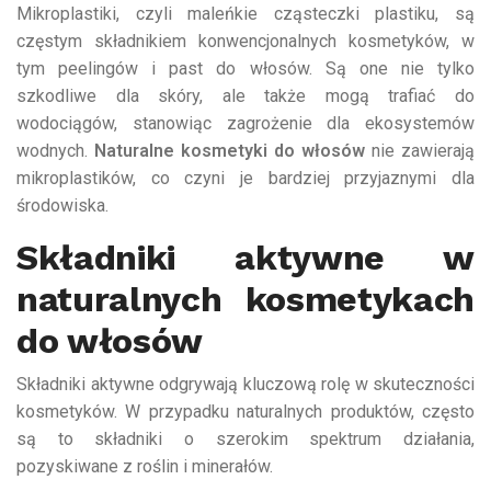
Mikroplastiki, czyli maleńkie cząsteczki plastiku, są
częstym składnikiem konwencjonalnych kosmetyków, w
tym peelingów i past do włosów. Są one nie tylko
szkodliwe dla skóry, ale także mogą trafiać do
wodociągów, stanowiąc zagrożenie dla ekosystemów
wodnych.
Naturalne kosmetyki do włosów
nie zawierają
mikroplastików, co czyni je bardziej przyjaznymi dla
środowiska.
Składniki aktywne w
naturalnych kosmetykach
do włosów
Składniki aktywne odgrywają kluczową rolę w skuteczności
kosmetyków. W przypadku naturalnych produktów, często
są to składniki o szerokim spektrum działania,
pozyskiwane z roślin i minerałów.