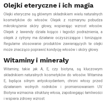
Olejki eteryczne i ich magia
Olejki eteryczne są głównym składnikiem wielu naturalnych
kosmetyków do włosów. Olejek z rozmarynu pobudza
mikrokrążenie skóry głowy, wspierając wzrost włosów.
Olejek z lawendy działa kojąco i łagodzi podrażnienia, a
olejek z cytryny ma działanie oczyszczające i tonizujące.
Regularne stosowanie produktów zawierających te olejki
może znacząco poprawić kondycję włosów i skóry głowy.
Witaminy i minerały
Witaminy, takie jak A, E, czy biotyna, są kluczowym
składnikiem naturalnych kosmetyków do włosów. Witamina
E, będąca silnym antyoksydantem, chroni włosy przed
działaniem wolnych rodników i promieniowaniem UV.
Biotyna wzmacnia strukturę włosa, zapobiegając łamliwości
i wspiera zdrowy wzrost.