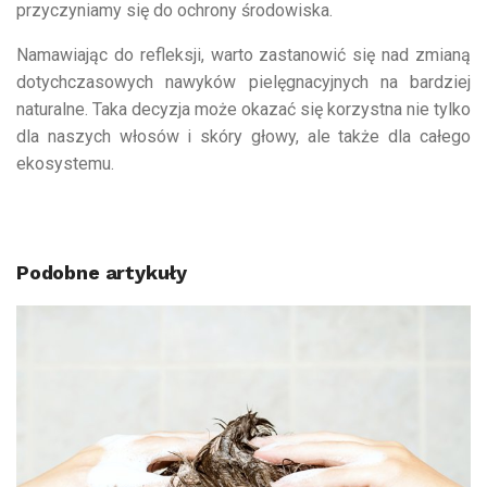
przyczyniamy się do ochrony środowiska.
Namawiając do refleksji, warto zastanowić się nad zmianą
dotychczasowych nawyków pielęgnacyjnych na bardziej
naturalne. Taka decyzja może okazać się korzystna nie tylko
dla naszych włosów i skóry głowy, ale także dla całego
ekosystemu.
Podobne artykuły