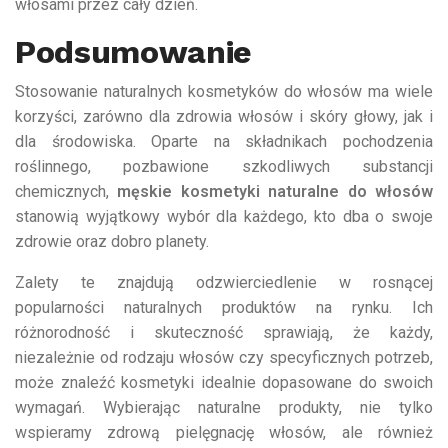
włosami przez cały dzień.
Podsumowanie
Stosowanie naturalnych kosmetyków do włosów ma wiele
korzyści, zarówno dla zdrowia włosów i skóry głowy, jak i
dla środowiska. Oparte na składnikach pochodzenia
roślinnego, pozbawione szkodliwych substancji
chemicznych,
męskie kosmetyki naturalne do włosów
stanowią wyjątkowy wybór dla każdego, kto dba o swoje
zdrowie oraz dobro planety.
Zalety te znajdują odzwierciedlenie w rosnącej
popularności naturalnych produktów na rynku. Ich
różnorodność i skuteczność sprawiają, że każdy,
niezależnie od rodzaju włosów czy specyficznych potrzeb,
może znaleźć kosmetyki idealnie dopasowane do swoich
wymagań. Wybierając naturalne produkty, nie tylko
wspieramy zdrową pielęgnację włosów, ale również