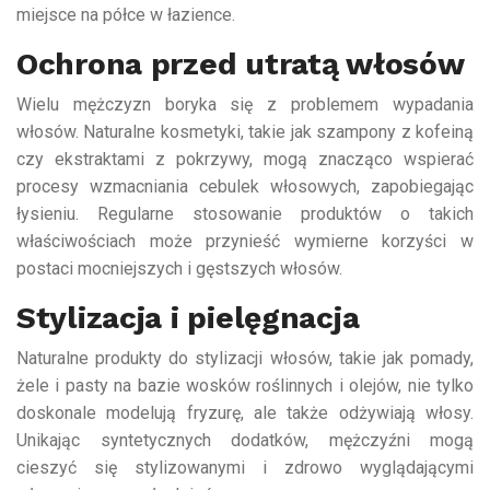
miejsce na półce w łazience.
Ochrona przed utratą włosów
Wielu mężczyzn boryka się z problemem wypadania
włosów. Naturalne kosmetyki, takie jak szampony z kofeiną
czy ekstraktami z pokrzywy, mogą znacząco wspierać
procesy wzmacniania cebulek włosowych, zapobiegając
łysieniu. Regularne stosowanie produktów o takich
właściwościach może przynieść wymierne korzyści w
postaci mocniejszych i gęstszych włosów.
Stylizacja i pielęgnacja
Naturalne produkty do stylizacji włosów, takie jak pomady,
żele i pasty na bazie wosków roślinnych i olejów, nie tylko
doskonale modelują fryzurę, ale także odżywiają włosy.
Unikając syntetycznych dodatków, mężczyźni mogą
cieszyć się stylizowanymi i zdrowo wyglądającymi