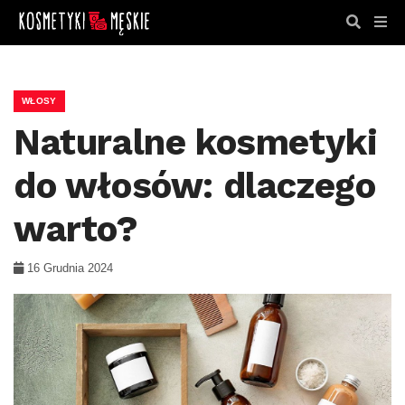
WŁOSY
Naturalne kosmetyki
do włosów: dlaczego
warto?
16 Grudnia 2024