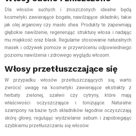
Dla włosów suchych i zniszczonych idealne będą
kosmetyki zawierające bogate, nawilżające składniki, takie
jak olej arganowy czy masło shea. Produkty te zapewniają
głębokie nawilżenie, regenerując strukturę włosa i nadając
mu miękkość oraz blask. Regularne stosowanie naturalnych
masek i odżywek pomoże w przywróceniu odpowiedniego
poziomu nawilżenia i zdrowego wyglądu włosom.
Włosy przetłuszczające się
W przypadku włosów przetłuszczających się, warto
zwrócić uwagę na kosmetyki zawierające ekstrakty z
herbaty zielonej, szałwii czy cytryny, które mają
właściwości oczyszczające i tonizujące. Naturalne
szampony na bazie tych składników łagodnie oczyszczają
skórę głowy, regulując wydzielanie sebum i zapobiegając
szybkiemu przetłuszczaniu się włosów.