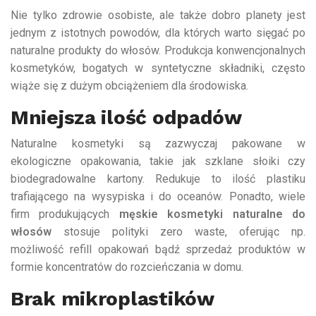
Nie tylko zdrowie osobiste, ale także dobro planety jest
jednym z istotnych powodów, dla których warto sięgać po
naturalne produkty do włosów. Produkcja konwencjonalnych
kosmetyków, bogatych w syntetyczne składniki, często
wiąże się z dużym obciążeniem dla środowiska.
Mniejsza ilość odpadów
Naturalne kosmetyki są zazwyczaj pakowane w
ekologiczne opakowania, takie jak szklane słoiki czy
biodegradowalne kartony. Redukuje to ilość plastiku
trafiającego na wysypiska i do oceanów. Ponadto, wiele
firm produkujących
męskie kosmetyki naturalne do
włosów
stosuje polityki zero waste, oferując np.
możliwość refill opakowań bądź sprzedaż produktów w
formie koncentratów do rozcieńczania w domu.
Brak mikroplastików