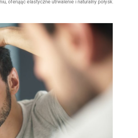
u, oferując elastyczne utrwalenie i naturalny połysk.