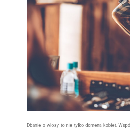
Dbanie o włosy to nie tylko domena kobiet. Wsp