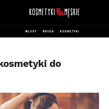
WŁOSY
BRODA
KOSMETYKI
kosmetyki do